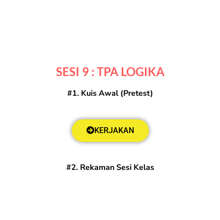
SESI 9 : TPA LOGIKA
#1. Kuis Awal (Pretest)
KERJAKAN
#2. Rekaman Sesi Kelas