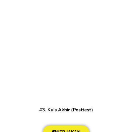
#3. Kuis Akhir (Posttest)