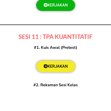
KERJAKAN
SESI 11 : TPA KUANTITATIF
#1. Kuis Awal (Pretest)
KERJAKAN
#2. Rekaman Sesi Kelas