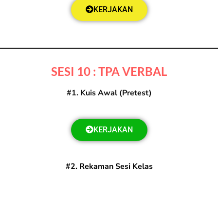
KERJAKAN
SESI 10 : TPA VERBAL
#1. Kuis Awal (Pretest)
KERJAKAN
#2. Rekaman Sesi Kelas