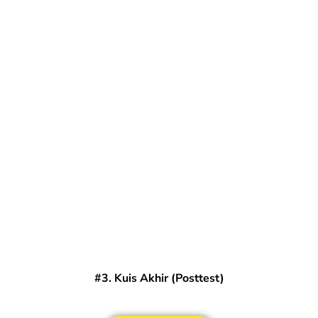
#3. Kuis Akhir (Posttest)