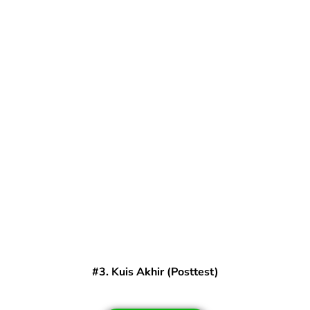
#3. Kuis Akhir (Posttest)