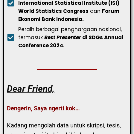
International Statistical Institute (ISI)
World Statistics Congress
dan
Forum
Ekonomi Bank Indonesia.
Peraih berbagai penghargaan nasional,
termasuk
Best Presenter
di SDGs Annual
Conference 2024.
Dear Friend,
Dengerin, Saya ngerti kok…
Kadang mengolah data untuk skripsi, tesis,