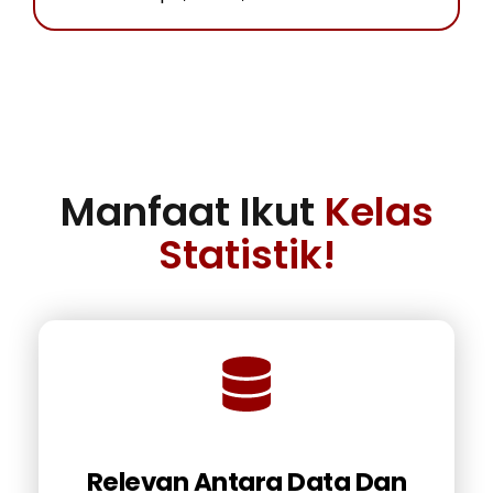
Manfaat Ikut
Kelas
Statistik!
Relevan Antara Data Dan