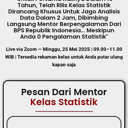
Tahun, Telah Rilis Kelas Statistik
Dirancang Khusus Untuk Jago Analisis
Data Dalam 2 Jam, Dibimbing
Langsung Mentor Berpengalaman Dari
BPS Republik Indonesia... Meskipun
Anda 0 Pengalaman Statistik"
Live via Zoom — Minggu, 25 Mei 2025 | 09.00–11.00
WIB |
Tersedia rekaman kelas untuk Anda putar ulang
kapan saja
Pesan Dari Mentor
Kelas Statistik