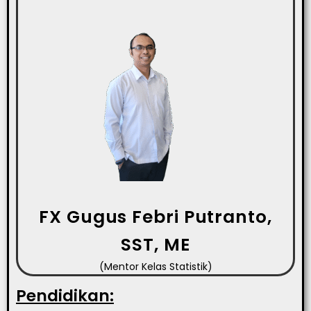
FX Gugus Febri Putranto,
SST, ME
(Mentor Kelas Statistik)
Pendidikan: