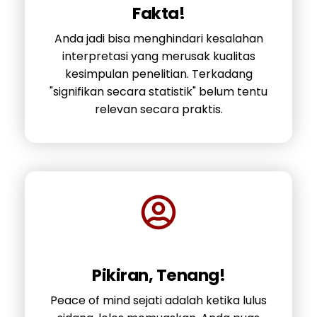
Fakta!
Anda jadi bisa menghindari kesalahan
interpretasi yang merusak kualitas
kesimpulan penelitian. Terkadang
"signifikan secara statistik" belum tentu
relevan secara praktis.
Pikiran, Tenang!
Peace of mind sejati adalah ketika lulus