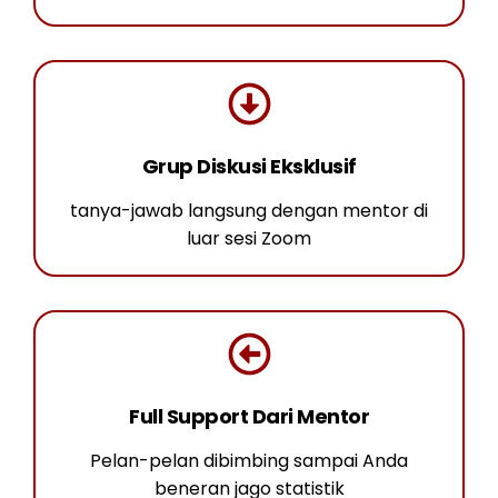
Grup Diskusi Eksklusif
tanya-jawab langsung dengan mentor di
luar sesi Zoom
Full Support Dari Mentor
Pelan-pelan dibimbing sampai Anda
beneran jago statistik