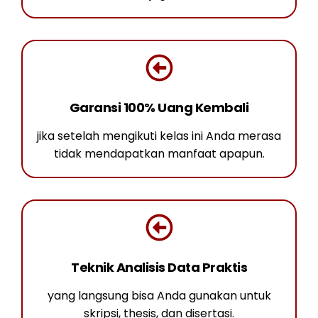
Garansi 100% Uang Kembali
jika setelah mengikuti kelas ini Anda merasa
tidak mendapatkan manfaat apapun.
Teknik Analisis Data Praktis
yang langsung bisa Anda gunakan untuk
skripsi, thesis, dan disertasi.