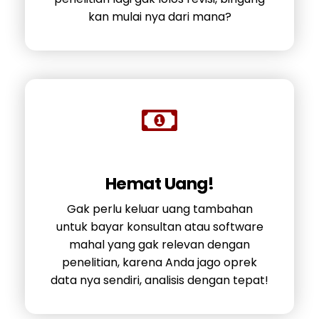
kan mulai nya dari mana?
Hemat Uang!
Gak perlu keluar uang tambahan
untuk bayar konsultan atau software
mahal yang gak relevan dengan
penelitian, karena Anda jago oprek
data nya sendiri, analisis dengan tepat!