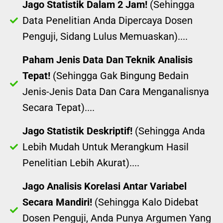
Jago Statistik Dalam 2 Jam!
(Sehingga
Data Penelitian Anda Dipercaya Dosen
Penguji, Sidang Lulus Memuaskan)....
Paham Jenis Data Dan Teknik Analisis
Tepat!
(Sehingga Gak Bingung Bedain
Jenis-Jenis Data Dan Cara Menganalisnya
Secara Tepat)....
Jago Statistik Deskriptif!
(Sehingga Anda
Lebih Mudah Untuk Merangkum Hasil
Penelitian Lebih Akurat)....
Jago Analisis Korelasi Antar Variabel
Secara Mandiri!
(Sehingga Kalo Didebat
Dosen Penguji, Anda Punya Argumen Yang