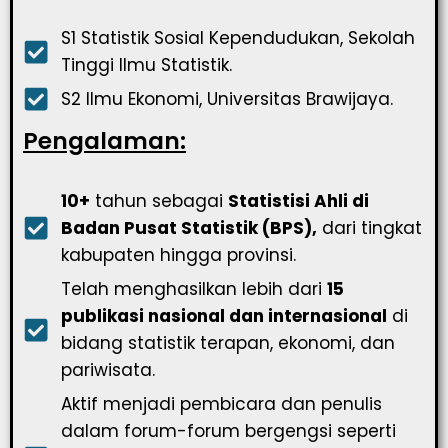
S1 Statistik Sosial Kependudukan, Sekolah
Tinggi Ilmu Statistik.
S2 Ilmu Ekonomi, Universitas Brawijaya.
Pengalaman:
10+
tahun sebagai
Statistisi Ahli di
Badan Pusat Statistik (BPS),
dari tingkat
kabupaten hingga provinsi.
Telah menghasilkan lebih dari
15
publikasi nasional dan internasional
di
bidang statistik terapan, ekonomi, dan
pariwisata.
Aktif menjadi pembicara dan penulis
dalam forum-forum bergengsi seperti