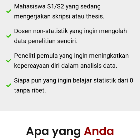
Mahasiswa S1/S2 yang sedang
mengerjakan skripsi atau thesis.
Dosen non-statistik yang ingin mengolah
data penelitian sendiri.
Peneliti pemula yang ingin meningkatkan
kepercayaan diri dalam analisis data.
Siapa pun yang ingin belajar statistik dari 0
tanpa ribet.
Apa yang
Anda