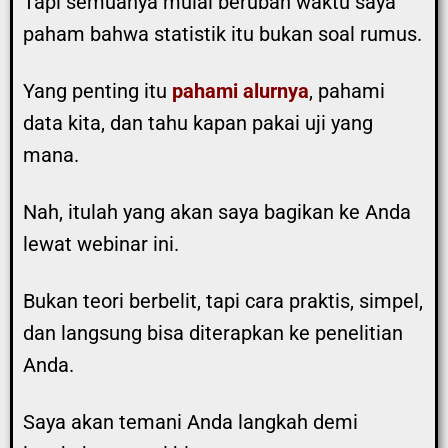
Tapi semuanya mulai berubah waktu saya
paham bahwa statistik itu bukan soal rumus.
Yang penting itu
pahami alurnya
, pahami
data kita, dan tahu kapan pakai uji yang
mana.
Nah, itulah yang akan saya bagikan ke Anda
lewat webinar ini.
Bukan teori berbelit, tapi cara praktis, simpel,
dan langsung bisa diterapkan ke penelitian
Anda.
Saya akan temani Anda langkah demi