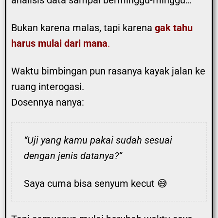
Bukan karena malas, tapi karena
gak tahu
harus mulai dari mana
.
Waktu bimbingan pun rasanya kayak jalan ke
ruang interogasi.
Dosennya nanya:
“Uji yang kamu pakai sudah sesuai
dengan jenis datanya?”
Saya cuma bisa senyum kecut 😅