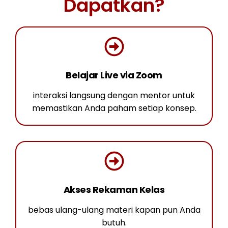
Dapatkan?
Belajar Live via Zoom
interaksi langsung dengan mentor untuk
memastikan Anda paham setiap konsep.
Akses Rekaman Kelas
bebas ulang-ulang materi kapan pun Anda
butuh.