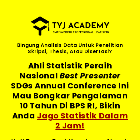
Bingung Analisis Data Untuk Penelitian
Skripsi, Thesis, Atau Disertasi?
Ahli Statistik Peraih
Nasional
Best Presenter
SDGs Annual Conference Ini
Mau Bongkar Pengalaman
10 Tahun Di BPS RI, Bikin
Anda
Jago Statistik Dalam
2 Jam!