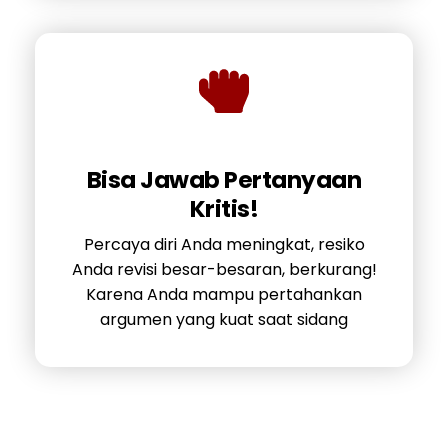
Bisa Jawab Pertanyaan
Kritis!
Percaya diri Anda meningkat, resiko
Anda revisi besar-besaran, berkurang!
Karena Anda mampu pertahankan
argumen yang kuat saat sidang