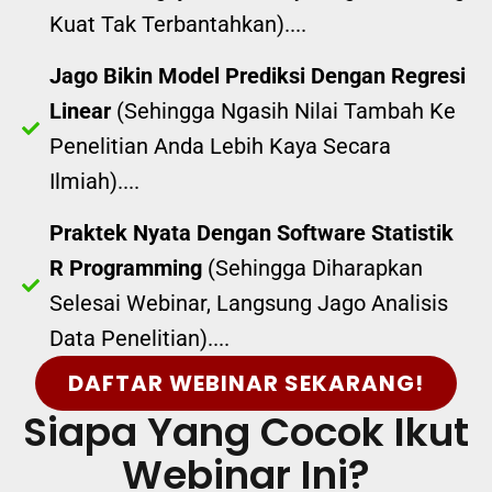
Kuat Tak Terbantahkan)....
Jago Bikin Model Prediksi Dengan Regresi
Linear
(Sehingga Ngasih Nilai Tambah Ke
Penelitian Anda Lebih Kaya Secara
Ilmiah)....
Praktek Nyata Dengan Software Statistik
R Programming
(Sehingga Diharapkan
Selesai Webinar, Langsung Jago Analisis
Data Penelitian)....
DAFTAR WEBINAR SEKARANG!
Siapa Yang Cocok Ikut
Webinar Ini?