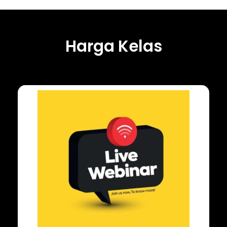
Harga Kelas