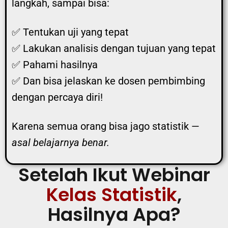
langkah, sampai bisa:
✅ Tentukan uji yang tepat
✅ Lakukan analisis dengan tujuan yang tepat
✅ Pahami hasilnya
✅ Dan bisa jelaskan ke dosen pembimbing
dengan percaya diri!
Karena semua orang bisa jago statistik —
asal belajarnya benar.
Setelah Ikut Webinar
Kelas Statistik
,
Hasilnya Apa?