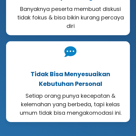
Banyaknya peserta membuat diskusi
tidak fokus & bisa bikin kurang percaya
diri
Tidak Bisa Menyesuaikan
Kebutuhan Personal
Setiap orang punya kecepatan &
kelemahan yang berbeda, tapi kelas
umum tidak bisa mengakomodasi ini.