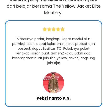
dari belajar bersama The Yellow Jacket Elite
Mastery!
Materinya padat, lengkap. Dapat modul plus
pembahasan, dapat kelas online plus pretest dan
postest, dapat fasilitas TO. Pokoknya paket
lengkap, saran buat temen2 kalau udah ada
kesempatan buat join the yellow jacket, langsung
join aja!
Pebri Yanto P.N.