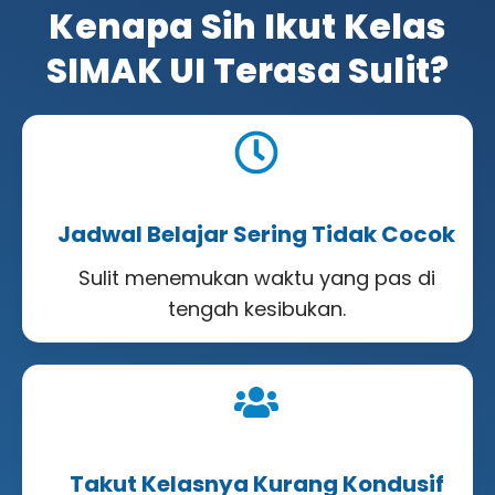
Kenapa Sih Ikut Kelas
SIMAK UI Terasa Sulit?
Jadwal Belajar Sering Tidak Cocok
Sulit menemukan waktu yang pas di
tengah kesibukan.
Takut Kelasnya Kurang Kondusif