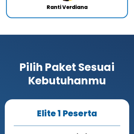
Ranti Verdiana
Pilih Paket Sesuai
Kebutuhanmu
Elite 1 Peserta