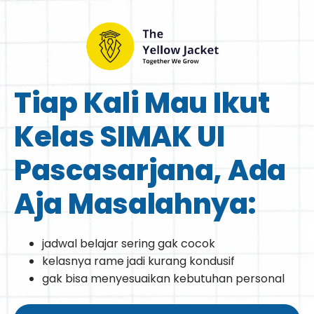
Tiap Kali Mau Ikut
Kelas SIMAK UI
Pascasarjana, Ada
Aja Masalahnya:
jadwal belajar sering gak cocok
kelasnya rame jadi kurang kondusif
gak bisa menyesuaikan kebutuhan personal