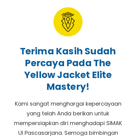
Terima Kasih Sudah
Percaya Pada The
Yellow Jacket Elite
Mastery!
Kami sangat menghargai kepercayaan
yang telah Anda berikan untuk
mempersiapkan diri menghadapi SIMAK
UI Pascasarjana. Semoga bimbingan