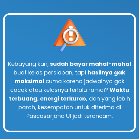
Kebayang kan,
sudah bayar mahal-mahal
buat kelas persiapan, tapi
hasilnya gak
maksimal
cuma karena jadwalnya gak
cocok atau kelasnya terlalu ramai?
Waktu
terbuang, energi terkuras,
dan yang lebih
parah, kesempatan untuk diterima di
Pascasarjana UI jadi terancam.