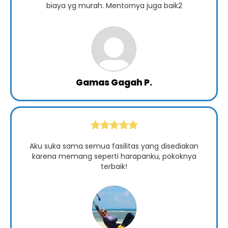
biaya yg murah. Mentornya juga baik2
Gamas Gagah P.
Aku suka sama semua fasilitas yang disediakan
karena memang seperti harapanku, pokoknya
terbaik!