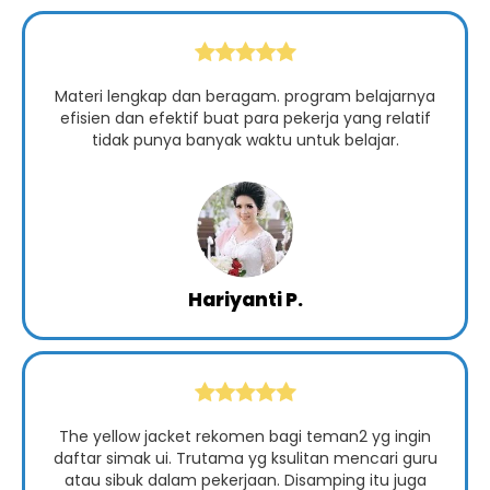
Materi lengkap dan beragam. program belajarnya
efisien dan efektif buat para pekerja yang relatif
tidak punya banyak waktu untuk belajar.
Hariyanti P.
The yellow jacket rekomen bagi teman2 yg ingin
daftar simak ui. Trutama yg ksulitan mencari guru
atau sibuk dalam pekerjaan. Disamping itu juga