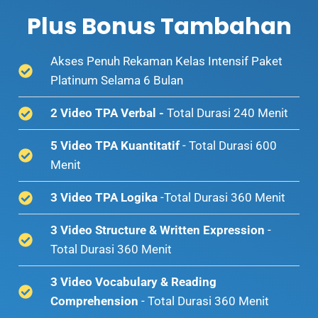
Plus Bonus Tambahan
Akses Penuh Rekaman Kelas Intensif Paket
Platinum Selama 6 Bulan
2 Video TPA Verbal -
Total Durasi 240 Menit
5 Video TPA Kuantitatif
- Total Durasi 600
Menit
3 Video TPA Logika
-Total Durasi 360 Menit
3 Video Structure & Written Expression
-
Total Durasi 360 Menit
3 Video Vocabulary & Reading
Comprehension
- Total Durasi 360 Menit