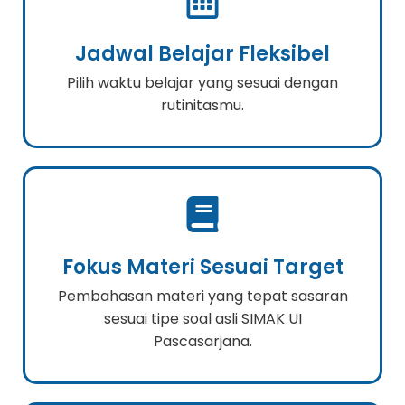
Jadwal Belajar Fleksibel
Pilih waktu belajar yang sesuai dengan
rutinitasmu.
Fokus Materi Sesuai Target
Pembahasan materi yang tepat sasaran
sesuai tipe soal asli SIMAK UI
Pascasarjana.