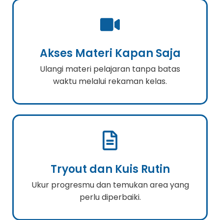
Akses Materi Kapan Saja
Ulangi materi pelajaran tanpa batas
waktu melalui rekaman kelas.
Tryout dan Kuis Rutin
Ukur progresmu dan temukan area yang
perlu diperbaiki.