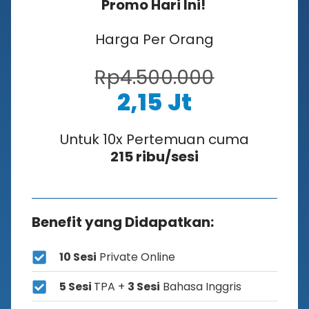
Promo Hari Ini!
Harga Per Orang
Rp4.500.000
2,15 Jt
Untuk 10x Pertemuan cuma
215 ribu/sesi
Benefit yang Didapatkan:
10 Sesi
Private Online
5 Sesi
TPA +
3 Sesi
Bahasa Inggris