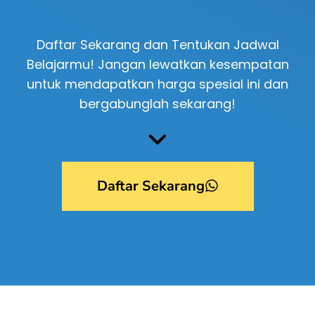
Daftar Sekarang dan Tentukan Jadwal
Belajarmu! Jangan lewatkan kesempatan
untuk mendapatkan harga spesial ini dan
bergabunglah sekarang!
Daftar Sekarang