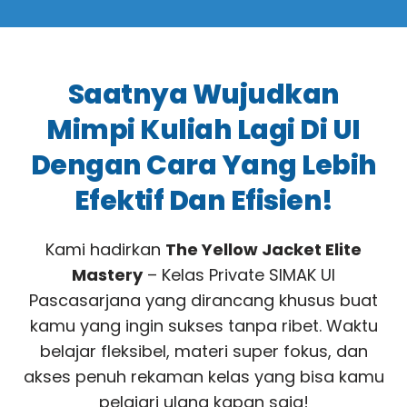
Saatnya Wujudkan
Mimpi Kuliah Lagi Di UI
Dengan Cara Yang Lebih
Efektif Dan Efisien!
Kami hadirkan
The Yellow Jacket Elite
Mastery
– Kelas Private SIMAK UI
Pascasarjana yang dirancang khusus buat
kamu yang ingin sukses tanpa ribet. Waktu
belajar fleksibel, materi super fokus, dan
akses penuh rekaman kelas yang bisa kamu
pelajari ulang kapan saja!