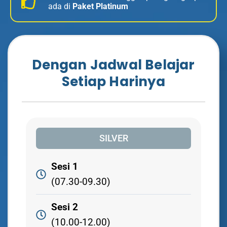
ada di
Paket Platinum
Dengan Jadwal Belajar
Setiap Harinya
SILVER
Sesi 1
(07.30-09.30)
Sesi 2
(10.00-12.00)