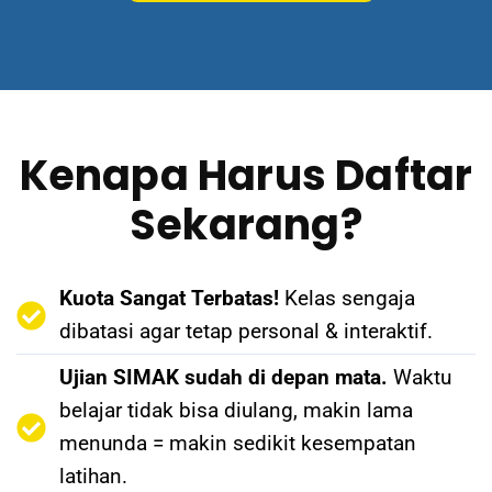
Kenapa Harus Daftar
Sekarang?
Kuota Sangat Terbatas!
Kelas sengaja
dibatasi agar tetap personal & interaktif.
Ujian SIMAK sudah di depan mata.
Waktu
belajar tidak bisa diulang, makin lama
menunda = makin sedikit kesempatan
latihan.