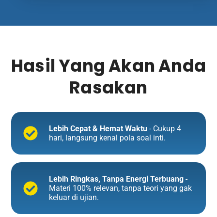
Hasil Yang Akan Anda
Rasakan
Lebih Cepat & Hemat Waktu
- Cukup 4
hari, langsung kenal pola soal inti.
Lebih Ringkas, Tanpa Energi Terbuang
-
Materi 100% relevan, tanpa teori yang gak
keluar di ujian.