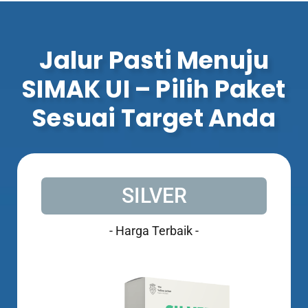
Jalur Pasti Menuju
SIMAK UI – Pilih Paket
Sesuai Target Anda
SILVER
- Harga Terbaik -