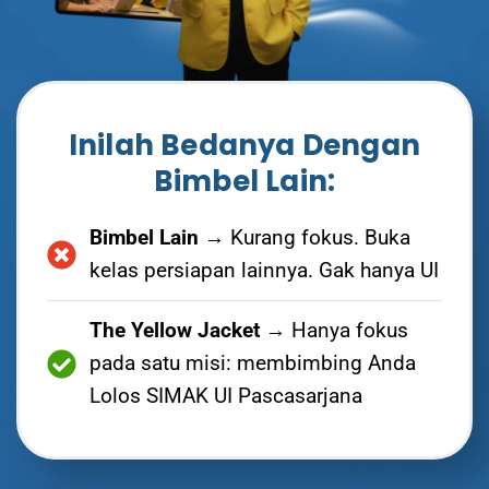
Inilah Bedanya Dengan
Bimbel Lain:
Bimbel Lain
→ Kurang fokus. Buka
kelas persiapan lainnya. Gak hanya UI
The Yellow Jacket
→ Hanya fokus
pada satu misi: membimbing Anda
Lolos SIMAK UI Pascasarjana