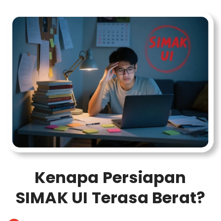
Kenapa Persiapan
SIMAK UI Terasa Berat?