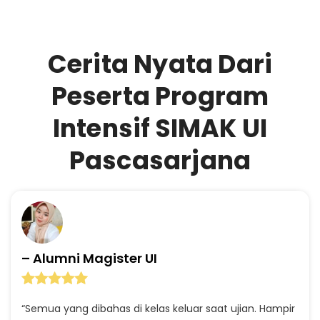
Cerita Nyata Dari
Peserta Program
Intensif SIMAK UI
Pascasarjana
– Alumni Magister UI
“Semua yang dibahas di kelas keluar saat ujian. Hampir