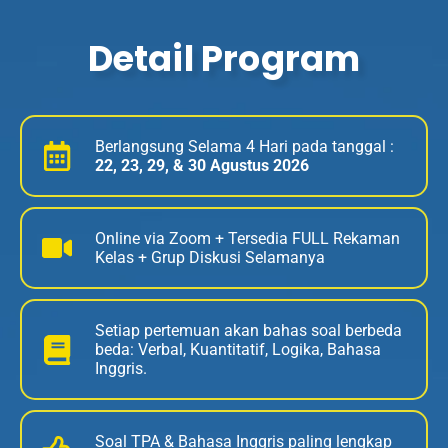
Detail Program
Berlangsung Selama 4 Hari pada tanggal :
22, 23, 29, & 30 Agustus 2026
Online via Zoom + Tersedia FULL Rekaman
Kelas + Grup Diskusi Selamanya
Setiap pertemuan akan bahas soal berbeda
beda:
Verbal, Kuantitatif, Logika, Bahasa
Inggris.
Soal TPA & Bahasa Inggris paling lengkap